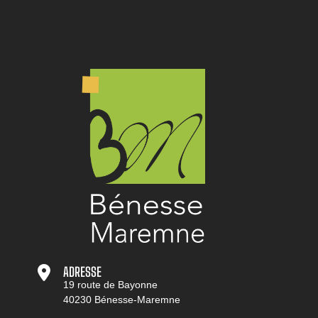
ADRESSE
19 route de Bayonne
40230 Bénesse-Maremne