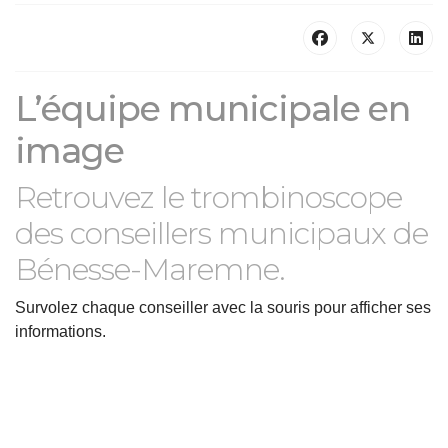
L’équipe municipale en
image
Retrouvez le trombinoscope
des conseillers municipaux de
Bénesse-Maremne.
Survolez chaque conseiller avec la souris pour afficher ses
informations.