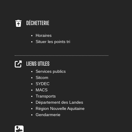
DÉCHETTERIE
Horaires
Situer les points tri
LIENS UTILES
Services publics
Sitcom
SYDEC
MACS
Transports
Département des Landes
Région Nouvelle Aquitaine
Gendarmerie