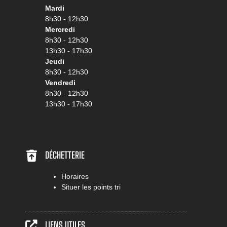
Mardi
8h30 - 12h30
Mercredi
8h30 - 12h30
13h30 - 17h30
Jeudi
8h30 - 12h30
Vendredi
8h30 - 12h30
13h30 - 17h30
DÉCHETTERIE
Horaires
Situer les points tri
LIENS UTILES