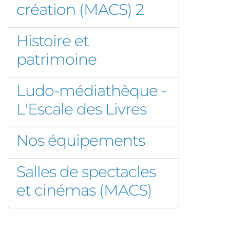
création (MACS) 2
Histoire et
patrimoine
Ludo-médiathèque -
L'Escale des Livres
Nos équipements
Salles de spectacles
et cinémas (MACS)