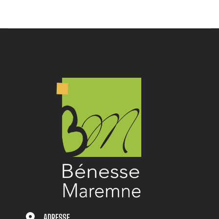
ADRESSE