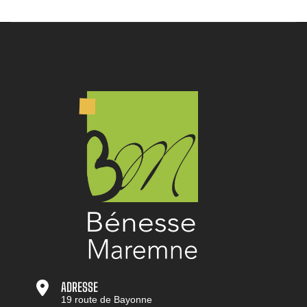
ADRESSE
19 route de Bayonne