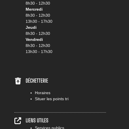
8h30 - 12h30
Mercredi
8h30 - 12h30
13h30 - 17h30
Jeudi
8h30 - 12h30
Vendredi
8h30 - 12h30
13h30 - 17h30
DÉCHETTERIE
Horaires
Situer les points tri
LIENS UTILES
Services publics