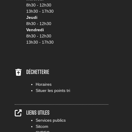
8h30 - 12h30
13h30 - 17h30
Jeudi
8h30 - 12h30
Vendredi
8h30 - 12h30
13h30 - 17h30
DÉCHETTERIE
Horaires
Situer les points tri
LIENS UTILES
Services publics
Sitcom